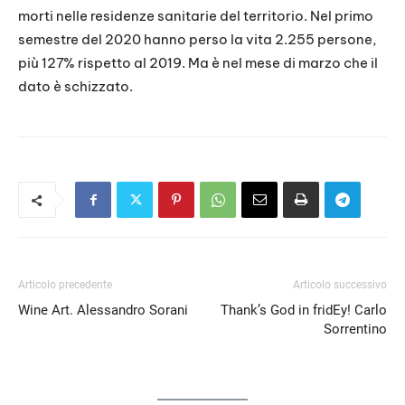
morti nelle residenze sanitarie del territorio. Nel primo
semestre del 2020 hanno perso la vita 2.255 persone,
più 127% rispetto al 2019. Ma è nel mese di marzo che il
dato è schizzato.
Articolo precedente
Articolo successivo
Wine Art. Alessandro Sorani
Thank’s God in fridEy! Carlo
Sorrentino