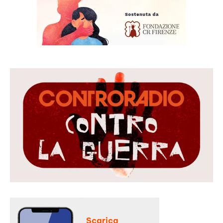
Scarica