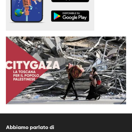
Abbiamo parlato di