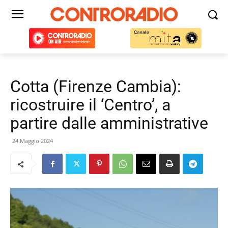
Cotta (Firenze Cambia):
ricostruire il ‘Centro’, a
partire dalle amministrative
24 Maggio 2024