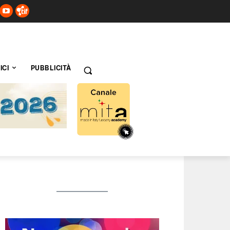
ICI
PUBBLICITÀ