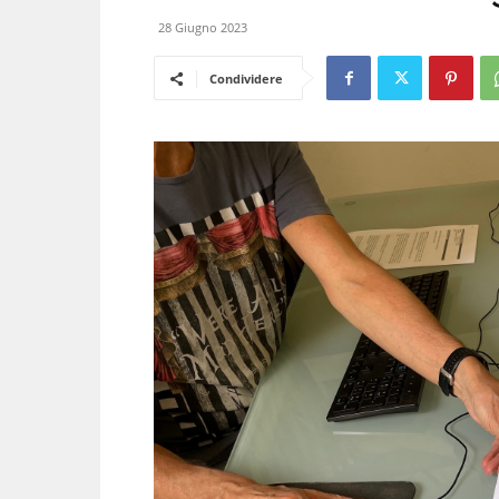
28 Giugno 2023
Condividere