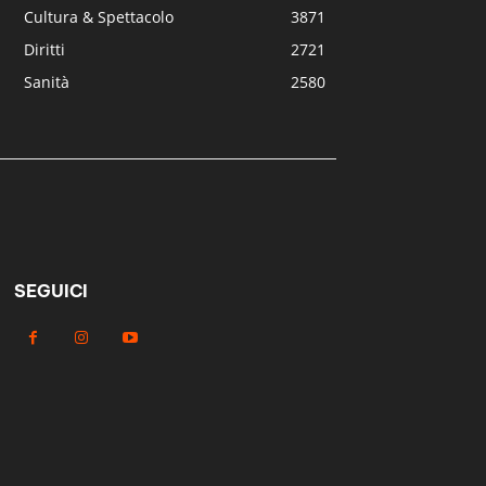
Cultura & Spettacolo
3871
Diritti
2721
Sanità
2580
SEGUICI