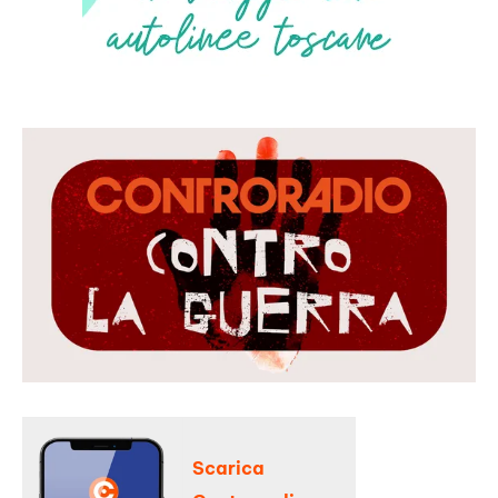
Scarica