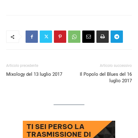
Articolo precedente
Articolo successivo
Mixology del 13 luglio 2017
Il Popolo del Blues del 16
luglio 2017