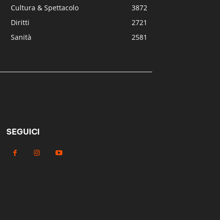
Cultura & Spettacolo
3872
Diritti
2721
Sanità
2581
SEGUICI