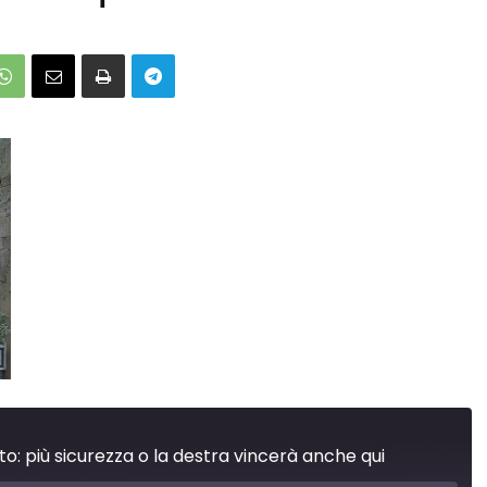
o: più sicurezza o la destra vincerà anche qui