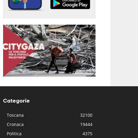
Categorie
Toscana
32100
Cronaca
19444
Politica
4375