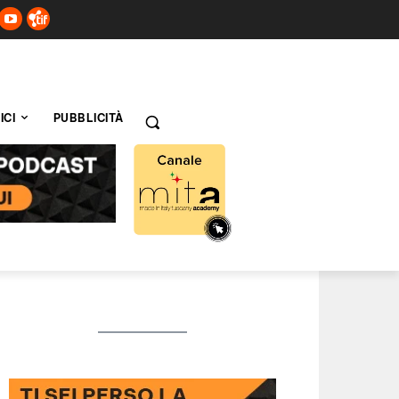
ICI
PUBBLICITÀ