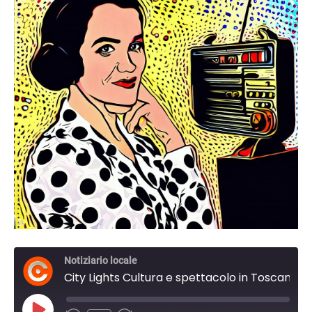
Notiziario locale
City Lights Cultura e spettacolo in Toscana. del 30 Agosto 2023 14:00