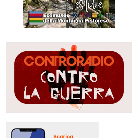
Scarica