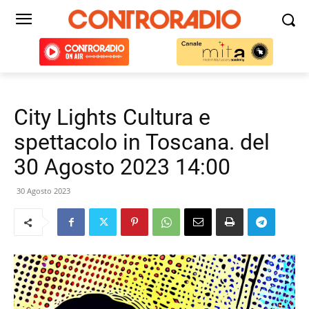
City Lights Cultura e
spettacolo in Toscana. del
30 Agosto 2023 14:00
30 Agosto 2023