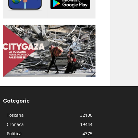
Categorie
Toscana
32100
Cronaca
19444
Politica
4375