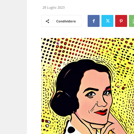
28 Luglio 2023
Condividere