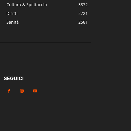
Cultura & Spettacolo
3872
Diritti
2721
Sanità
2581
SEGUICI