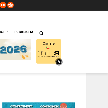
ICI
PUBBLICITÀ