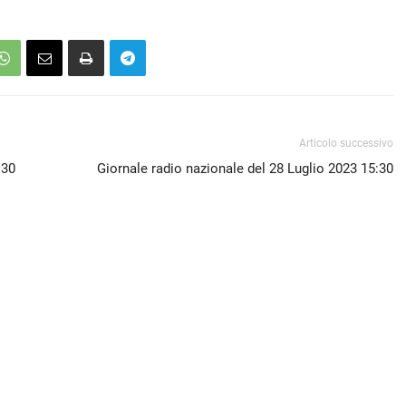
Articolo successivo
:30
Giornale radio nazionale del 28 Luglio 2023 15:30