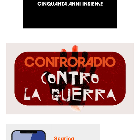
Scarica