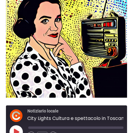
Notiziario locale
City Lights Cultura e spettacolo in Toscana. del 28 Gennaio 2024 17:00