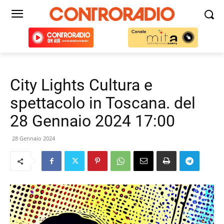
City Lights Cultura e
spettacolo in Toscana. del
28 Gennaio 2024 17:00
28 Gennaio 2024