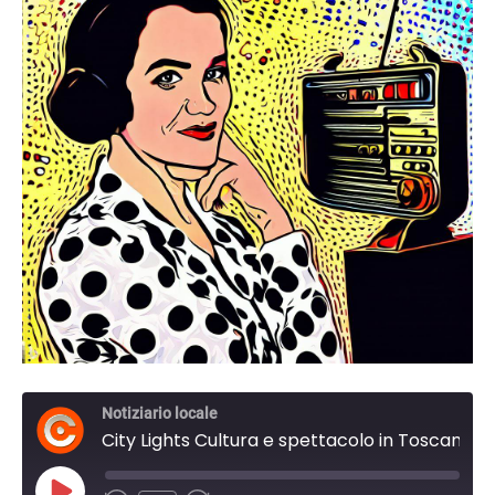
Notiziario locale
City Lights Cultura e spettacolo in Toscana. del 20 Marzo 2024 19:45