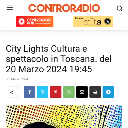
City Lights Cultura e
spettacolo in Toscana. del
20 Marzo 2024 19:45
20 Marzo 2024