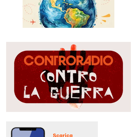
Scarica