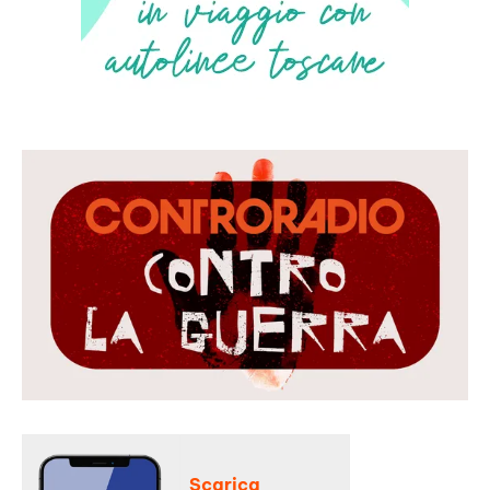
Scarica