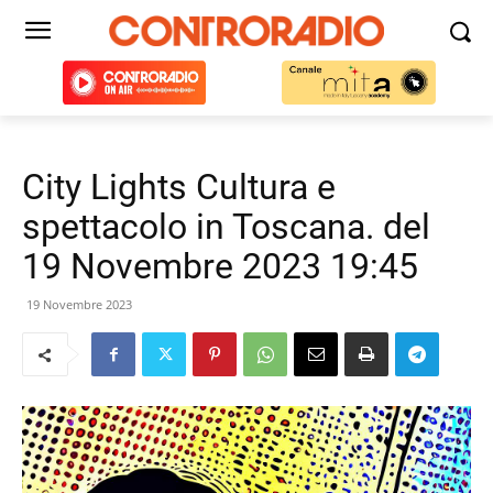
City Lights Cultura e
spettacolo in Toscana. del
19 Novembre 2023 19:45
19 Novembre 2023