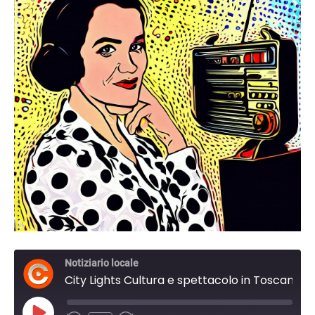
Notiziario locale
City Lights Cultura e spettacolo in Toscana. del 19 Novembre 2023 19:45