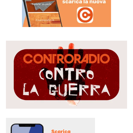
Scarica