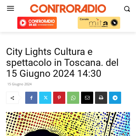
City Lights Cultura e
spettacolo in Toscana. del
15 Giugno 2024 14:30
15 Giugno 2024