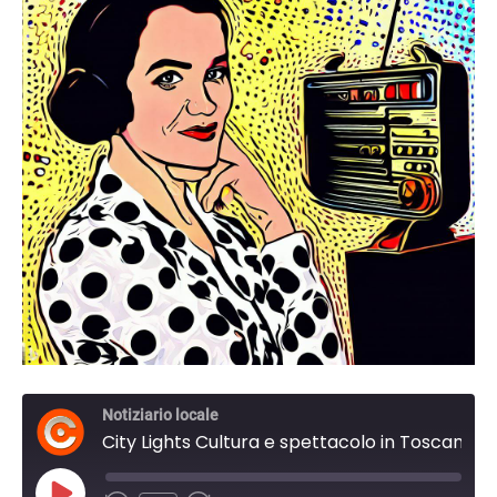
Notiziario locale
City Lights Cultura e spettacolo in Toscana. del 15 Giugno 2024 14:30