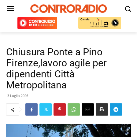
Chiusura Ponte a Pino
Firenze,lavoro agile per
dipendenti Città
Metropolitana
3 Luglio 2026