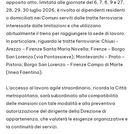
apposito atto, limitata alle giornate del 6, 7, 8, 9 e 27,
28, 29, 30 luglio 2026, è rivolta ai dipendenti residenti
o domiciliati nei Comuni serviti dalle tratte ferroviarie
interessate dalle limitazioni e che utilizzano
abitualmente il treno per raggiungere la sede di lavoro.
In particolare, riguarda le tratte ferroviarie: Chiusi –
Arezzo – Firenze Santa Maria Novella; Firenze – Borgo
San Lorenzo (via Pontassieve); Montevarchi – Prato –
Pistoia; Borgo San Lorenzo – Firenze Campo di Marte
(linea Faentina).
L’accesso al lavoro agile straordinario, ricorda la Città
metropolitana, sarà subordinato alla compatibilità
delle mansioni con tale modalità e alla preventiva
autorizzazione del dirigente della Direzione di
appartenenza, che valuterà le esigenze organizzative e
la continuità dei servizi.