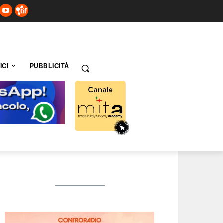
ICI
PUBBLICITÀ