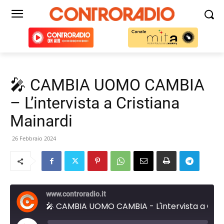
🎤 CAMBIA UOMO CAMBIA
– L’intervista a Cristiana
Mainardi
26 Febbraio 2024
www.controradio.it
🎤 CAMBIA UOMO CAMBIA - L'intervista a Cristiana Mainardi