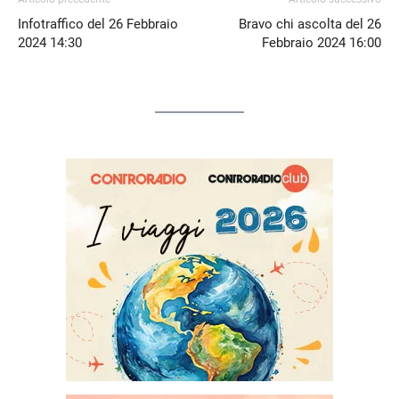
Infotraffico del 26 Febbraio
Bravo chi ascolta del 26
2024 14:30
Febbraio 2024 16:00