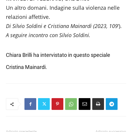
Un altro domani. Indagine sulla violenza nelle
relazioni affettive.
Di Silvio Soldini e Cristiana Mainardi (2023, 109
‘).
A seguire incontro con Silvio Soldini.
Chiara Brilli ha intervistato in questo speciale
Cristina Mainardi.
Articolo precedente
Articolo successivo