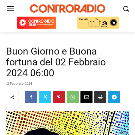
Buon Giorno e Buona
fortuna del 02 Febbraio
2024 06:00
2 Febbraio 2024