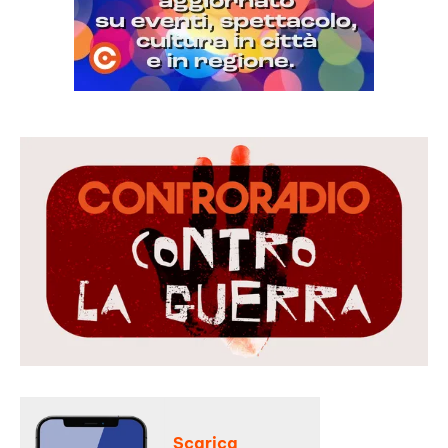
Scarica