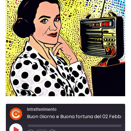
Intrattenimento
Buon Giorno e Buona fortuna del 02 Febbraio 2024 06:00