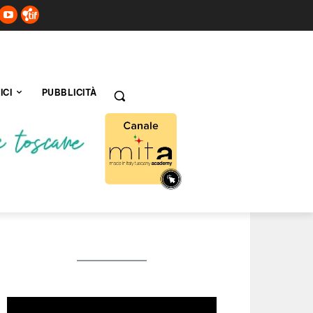
ICI
PUBBLICITÀ