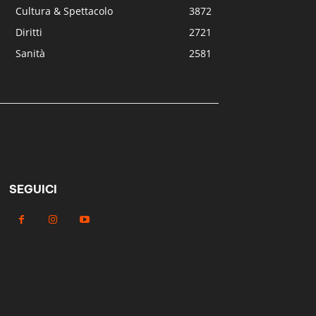
Cultura & Spettacolo
3872
Diritti
2721
Sanità
2581
SEGUICI