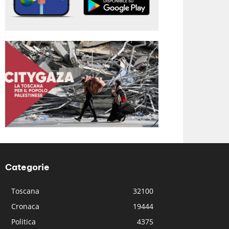
Categorie
Toscana
32100
Cronaca
19444
Politica
4375