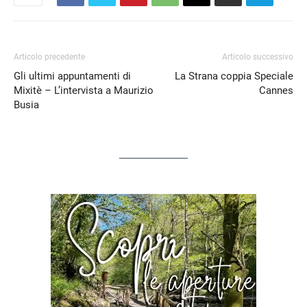
Articolo precedente
Articolo successivo
Gli ultimi appuntamenti di
La Strana coppia Speciale
Mixitè – L’intervista a Maurizio
Cannes
Busia