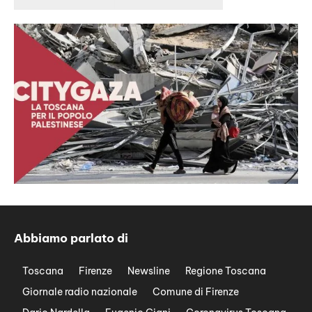
Abbiamo parlato di
Toscana
Firenze
Newsline
Regione Toscana
Giornale radio nazionale
Comune di Firenze