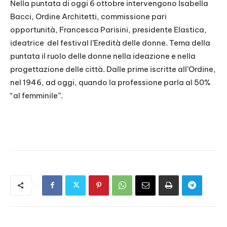
Nella puntata di oggi 6 ottobre intervengono Isabella
Bacci, Ordine Architetti, commissione pari
opportunità, Francesca Parisini, presidente Elastica,
ideatrice del festival l’Eredità delle donne. Tema della
puntata il ruolo delle donne nella ideazione e nella
progettazione delle città. Dalle prime iscritte all’Ordine,
nel 1946, ad oggi, quando la professione parla al 50%
“al femminile”.