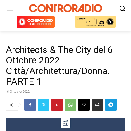
Architects & The City del 6
Ottobre 2022.
Città/Architettura/Donna.
PARTE 1
6 Ottobre 2022