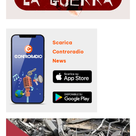
Scarica
Controradio
News