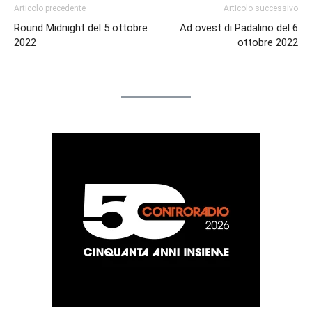
Articolo precedente
Articolo successivo
Round Midnight del 5 ottobre
Ad ovest di Padalino del 6
2022
ottobre 2022