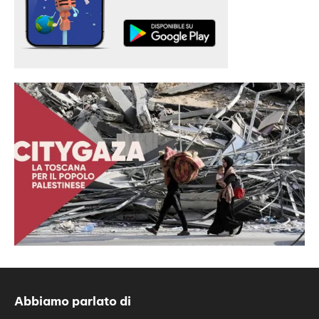
Abbiamo parlato di