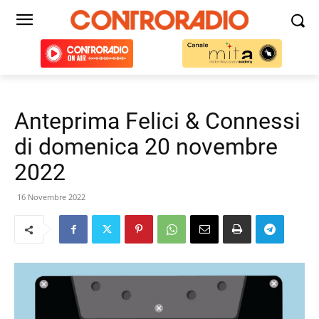
Anteprima Felici & Connessi
di domenica 20 novembre
2022
16 Novembre 2022