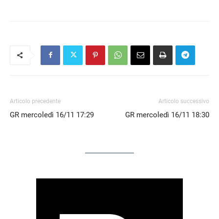
RSS FEED
LINK
EMBED
Articolo precedente
Articolo successivo
GR mercoledì 16/11 17:29
GR mercoledì 16/11 18:30