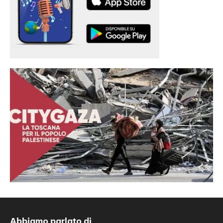
Abbiamo parlato di