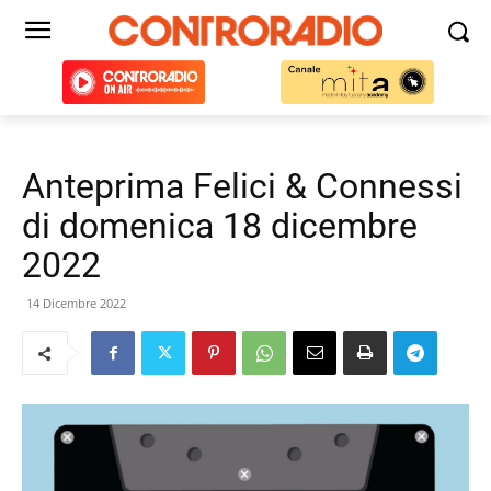
Anteprima Felici & Connessi
di domenica 18 dicembre
2022
14 Dicembre 2022