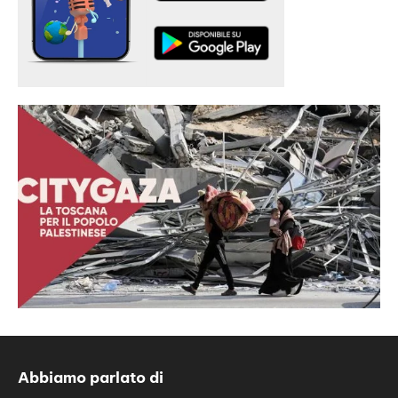
Abbiamo parlato di