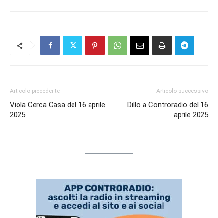
Articolo precedente
Articolo successivo
Viola Cerca Casa del 16 aprile
Dillo a Controradio del 16
2025
aprile 2025