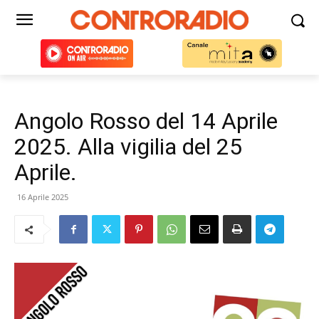
Angolo Rosso del 14 Aprile
2025. Alla vigilia del 25
Aprile.
16 Aprile 2025