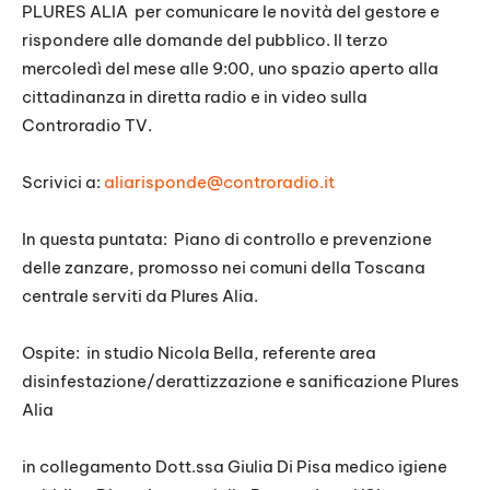
PLURES ALIA per comunicare le novità del gestore e
rispondere alle domande del pubblico. Il terzo
mercoledì del mese alle 9:00, uno spazio aperto alla
cittadinanza in diretta radio e in video sulla
Controradio TV.
Scrivici a:
aliarisponde@controradio.it
In questa puntata: Piano di controllo e prevenzione
delle zanzare, promosso nei comuni della Toscana
centrale serviti da Plures Alia.
Ospite: in studio Nicola Bella, referente area
disinfestazione/
derattizzazione e sanificazione Plures
Alia
in collegamento Dott.ssa Giulia Di Pisa medico igiene