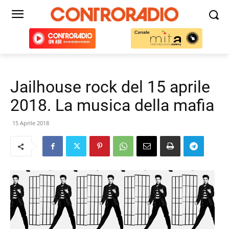
Jailhouse rock del 15 aprile
2018. La musica della mafia
15 Aprile 2018