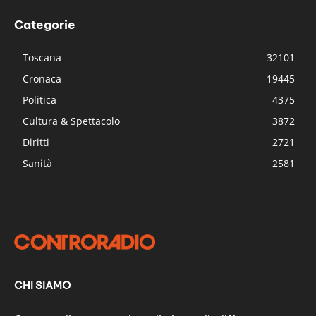
Categorie
Toscana
32101
Cronaca
19445
Politica
4375
Cultura & Spettacolo
3872
Diritti
2721
Sanità
2581
CHI SIAMO