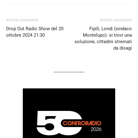
Articolo precedente
Articolo successivo
Drop Out Radio Show del 20
Fipili, Londi (sindaco
ottobre 2024 21:30
Montelupo): si trovi una
soluzione, cittadini stremati
da disagi