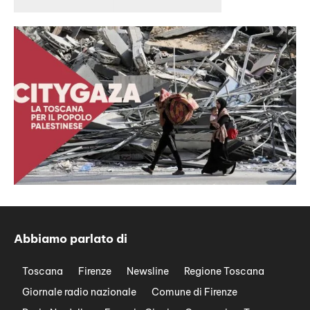
Abbiamo parlato di
Toscana
Firenze
Newsline
Regione Toscana
Giornale radio nazionale
Comune di Firenze