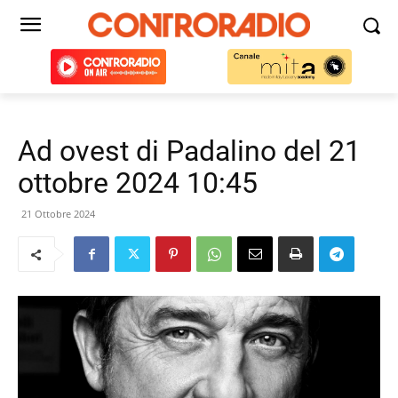
Ad ovest di Padalino del 21
ottobre 2024 10:45
21 Ottobre 2024