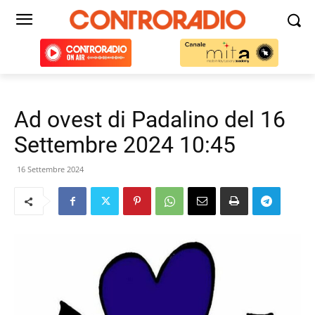
Ad ovest di Padalino del 16
Settembre 2024 10:45
16 Settembre 2024