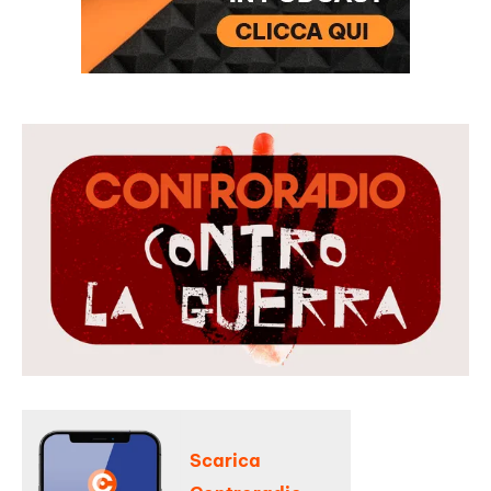
Scarica