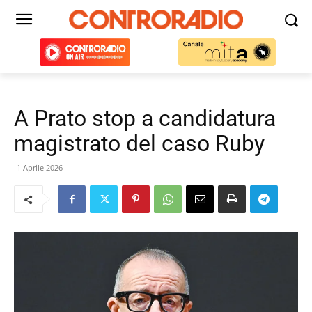
A Prato stop a candidatura
magistrato del caso Ruby
1 Aprile 2026