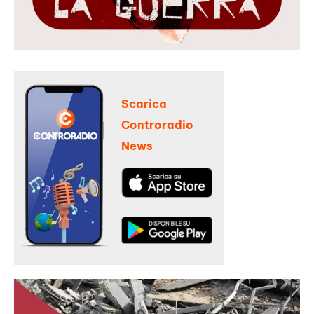
Scarica
Controradio
News