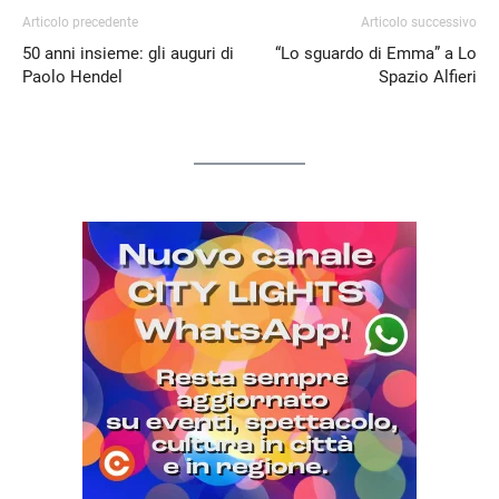
Articolo precedente
Articolo successivo
50 anni insieme: gli auguri di
“Lo sguardo di Emma” a Lo
Paolo Hendel
Spazio Alfieri