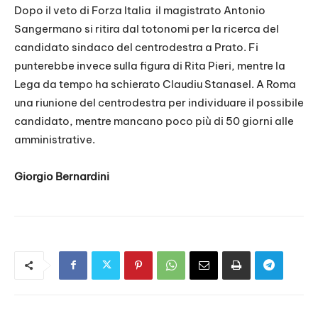
LINK
Dopo il veto di Forza Italia il magistrato Antonio
Sangermano si ritira dal totonomi per la ricerca del
EMBED
candidato sindaco del centrodestra a Prato. Fi
punterebbe invece sulla figura di Rita Pieri, mentre la
Lega da tempo ha schierato Claudiu Stanasel. A Roma
una riunione del centrodestra per individuare il possibile
candidato, mentre mancano poco più di 50 giorni alle
amministrative.
Giorgio Bernardini