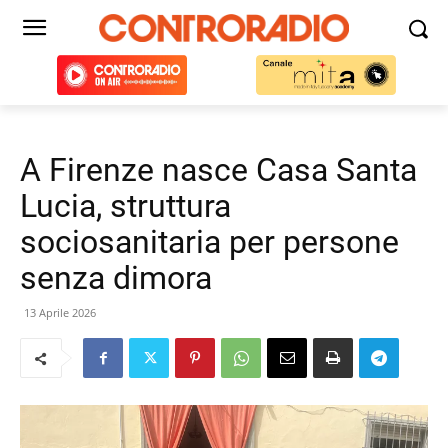
A Firenze nasce Casa Santa
Lucia, struttura
sociosanitaria per persone
senza dimora
13 Aprile 2026