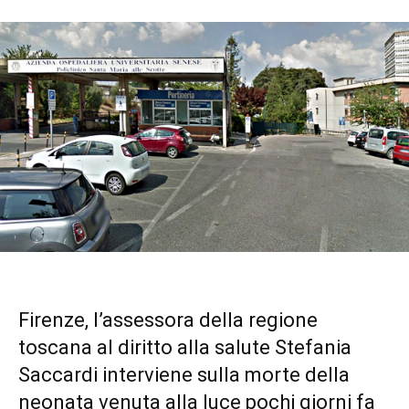
Firenze, l’assessora della regione
toscana al diritto alla salute Stefania
Saccardi interviene sulla morte della
neonata venuta alla luce pochi giorni fa