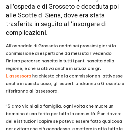
all’ospedale di Grosseto e deceduta poi
alle Scotte di Siena, dove era stata
trasferita in seguito all’insorgere di
complicazioni.
All’ospedale di Grosseto andrà nei prossimi giorni la
commissione di esperti che da mesi sta rivedendo
l’intero percorso nascita in tutti i punti nascita della
regione, e che si attiva anche in situazioni gr.
L’assessora
ha chiesto che la commissione si attivasse
anche in questo caso, gli esperti andranno a Grosseto e
riferiranno all’assessora.
“Siamo vicini alla famiglia, ogni volta che muore un
bambino è una ferita per tutta la comunità. È un dovere
delle istituzioni capire se poteva essere fatto qualcosa
per evitare che ciò accadesse, e mettere in atto tutte le