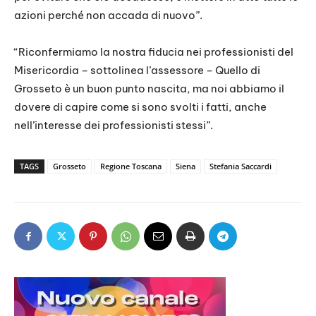
azioni perché non accada di nuovo”.
“Riconfermiamo la nostra fiducia nei professionisti del
Misericordia – sottolinea l’assessore – Quello di
Grosseto è un buon punto nascita, ma noi abbiamo il
dovere di capire come si sono svolti i fatti, anche
nell’interesse dei professionisti stessi”.
TAGS
Grosseto
Regione Toscana
Siena
Stefania Saccardi