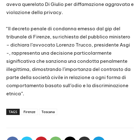
aveva querelato Di Giulio per diffamazione aggravata e
violazione della privacy.
“Il decreto penale di condanna emesso dal gip del
tribunale di Firenze, su richiesta del pubblico ministero
– dichiara l’avvocato Lorenzo Trucco, presidente Asgi
-, rappresenta una decisione particolarmente
significativa che sanziona una condotta penalmente
illegittima, dimostrando l’importanza del contrasto da
parte della società civile in relazione a ogni forma di
comportamento basato sull’odio e la discriminazione
etnica”.
TAGS
Firenze
Toscana