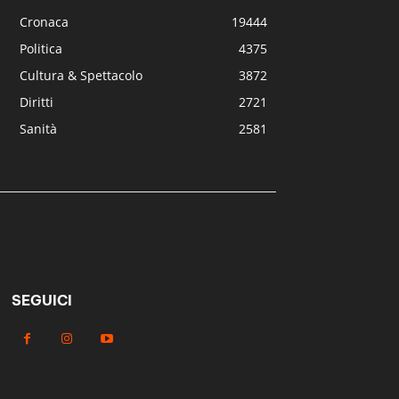
Cronaca
19444
Politica
4375
Cultura & Spettacolo
3872
Diritti
2721
Sanità
2581
SEGUICI