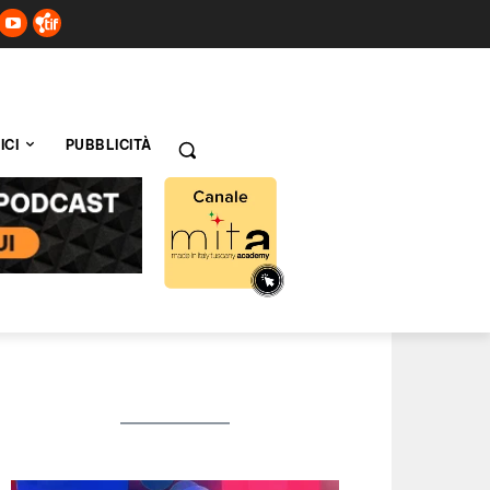
ICI
PUBBLICITÀ