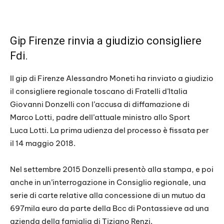
Gip Firenze rinvia a giudizio consigliere
Fdi.
Il gip di Firenze Alessandro Moneti ha rinviato a giudizio
il consigliere regionale toscano di Fratelli d’Italia
Giovanni Donzelli con l’accusa di diffamazione di
Marco Lotti, padre dell’attuale ministro allo Sport
Luca Lotti. La prima udienza del processo è fissata per
il 14 maggio 2018.
Nel settembre 2015 Donzelli presentò alla stampa, e poi
anche in un’interrogazione in Consiglio regionale, una
serie di carte relative alla concessione di un mutuo da
697mila euro da parte della Bcc di Pontassieve ad una
azienda della famiglia di Tiziano Renzi.