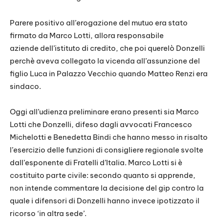
Parere positivo all’erogazione del mutuo era stato
firmato da Marco Lotti, allora responsabile
aziende dell’istituto di credito, che poi querelò Donzelli
perchè aveva collegato la vicenda all’assunzione del
figlio Luca in Palazzo Vecchio quando Matteo Renzi era
sindaco.
Oggi all’udienza preliminare erano presenti sia Marco
Lotti che Donzelli, difeso dagli avvocati Francesco
Michelotti e Benedetta Bindi che hanno messo in risalto
l’esercizio delle funzioni di consigliere regionale svolte
dall’esponente di Fratelli d’Italia. Marco Lotti si è
costituito parte civile: secondo quanto si apprende,
non intende commentare la decisione del gip contro la
quale i difensori di Donzelli hanno invece ipotizzato il
ricorso ‘in altra sede’.