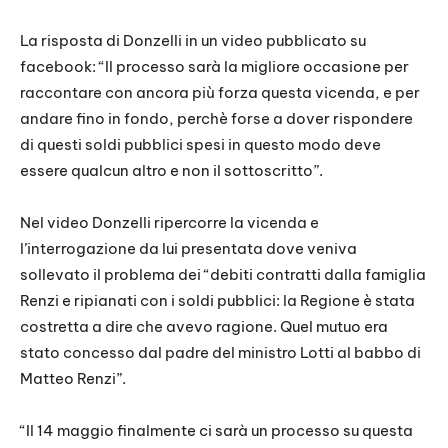
La risposta di Donzelli in un video pubblicato su
facebook: “Il processo sarà la migliore occasione per
raccontare con ancora più forza questa vicenda, e per
andare fino in fondo, perchè forse a dover rispondere
di questi soldi pubblici spesi in questo modo deve
essere qualcun altro e non il sottoscritto”.
Nel video Donzelli ripercorre la vicenda e
l’interrogazione da lui presentata dove veniva
sollevato il problema dei “debiti contratti dalla famiglia
Renzi e ripianati con i soldi pubblici: la Regione è stata
costretta a dire che avevo ragione. Quel mutuo era
stato concesso dal padre del ministro Lotti al babbo di
Matteo Renzi”.
“Il 14 maggio finalmente ci sarà un processo su questa