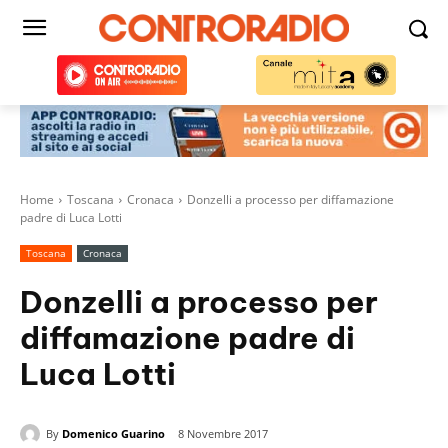
Home
Toscana
Cronaca
Donzelli a processo per diffamazione
padre di Luca Lotti
Toscana
Cronaca
Donzelli a processo per
diffamazione padre di
Luca Lotti
By
Domenico Guarino
8 Novembre 2017