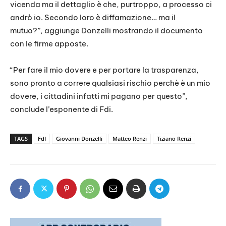
vicenda ma il dettaglio è che, purtroppo, a processo ci
andrò io. Secondo loro è diffamazione… ma il
mutuo?”, aggiunge Donzelli mostrando il documento
con le firme apposte.
“Per fare il mio dovere e per portare la trasparenza,
sono pronto a correre qualsiasi rischio perchè è un mio
dovere, i cittadini infatti mi pagano per questo”,
conclude l’esponente di Fdi.
TAGS
FdI
Giovanni Donzelli
Matteo Renzi
Tiziano Renzi