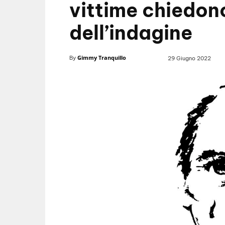
vittime chiedon
dell’indagine
Gimmy Tranquillo
By
29 Giugno 2022