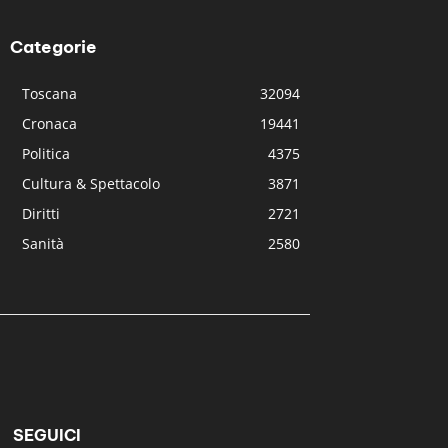
Categorie
Toscana
32094
Cronaca
19441
Politica
4375
Cultura & Spettacolo
3871
Diritti
2721
Sanità
2580
SEGUICI