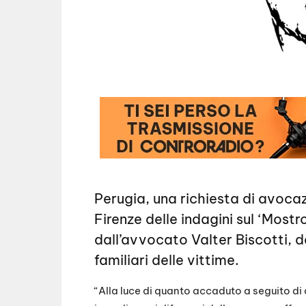
Perugia, una richiesta di avoca
Firenze delle indagini sul ‘Most
dall’avvocato Valter Biscotti, d
familiari delle vittime.
“Alla luce di quanto accaduto a seguito di 