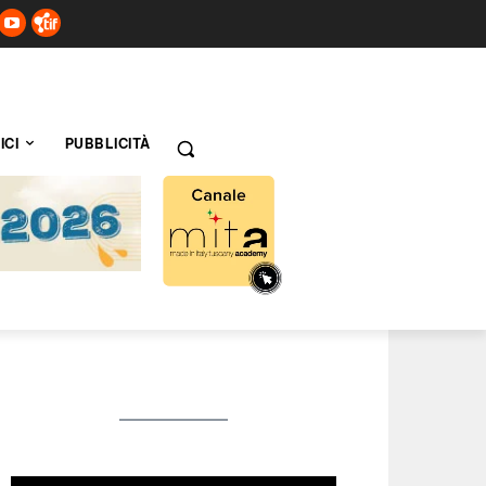
ICI
PUBBLICITÀ