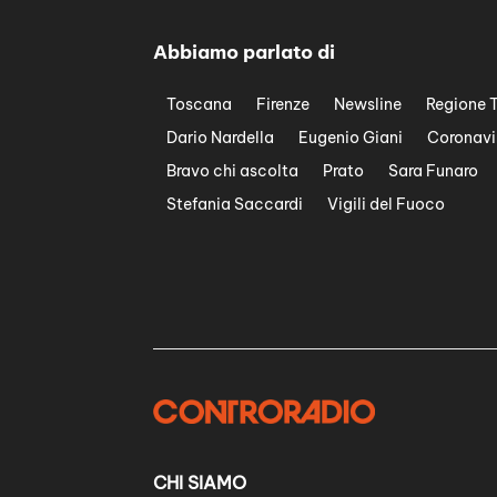
Abbiamo parlato di
Toscana
Firenze
Newsline
Regione 
Dario Nardella
Eugenio Giani
Coronavi
Bravo chi ascolta
Prato
Sara Funaro
Stefania Saccardi
Vigili del Fuoco
CHI SIAMO