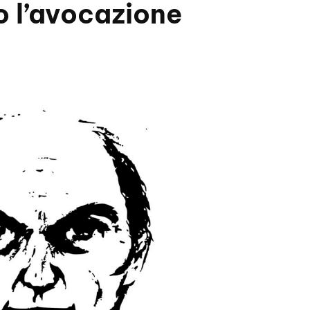
o l’avocazione