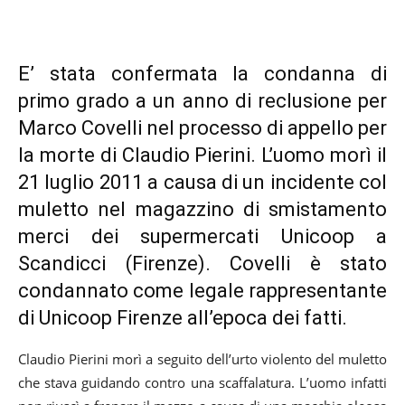
E’ stata confermata la condanna di
primo grado a un anno di reclusione per
Marco Covelli nel processo di appello per
la morte di Claudio Pierini. L’uomo morì il
21 luglio 2011 a causa di un incidente col
muletto nel magazzino di smistamento
merci dei supermercati Unicoop a
Scandicci (Firenze). Covelli è stato
condannato come legale rappresentante
di Unicoop Firenze all’epoca dei fatti.
Claudio Pierini morì a seguito dell’urto violento del muletto
che stava guidando contro una scaffalatura. L’uomo infatti