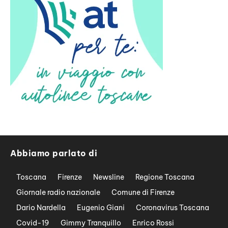
Abbiamo parlato di
Toscana
Firenze
Newsline
Regione Toscana
Giornale radio nazionale
Comune di Firenze
Dario Nardella
Eugenio Giani
Coronavirus Toscana
Covid-19
Gimmy Tranquillo
Enrico Rossi