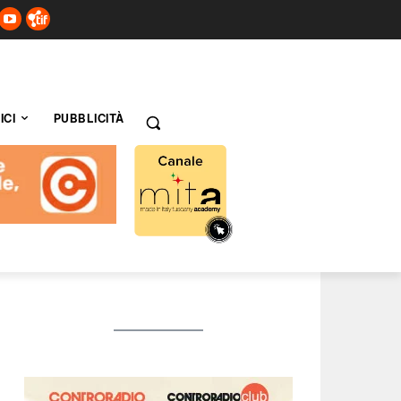
ICI
PUBBLICITÀ