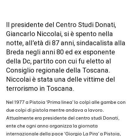
Il presidente del Centro Studi Donati,
Giancarlo Niccolai, si è spento nella
notte, all’età di 87 anni, sindacalista alla
Breda negli anni 80 ed ex esponente
della Dc, partito con cui fu eletto al
Consiglio regionale della Toscana.
Niccolai è stata una delle vittime del
terrorismo in Toscana.
Nel 1977 a Pistoia ‘Prima linea’ lo colpì alle gambe con
due colpi di pistola mentre andava a lavoro.
Attualmente era presidente del centro studi Donati,
ente che ogni anno organizza la giornata
internazionale della pace ‘Giorgio La Pira’ a Pistoia,