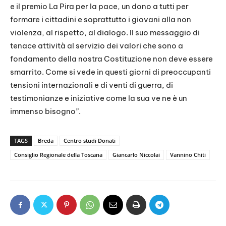
e il premio La Pira per la pace, un dono a tutti per
formare i cittadini e soprattutto i giovani alla non
violenza, al rispetto, al dialogo. Il suo messaggio di
tenace attività al servizio dei valori che sono a
fondamento della nostra Costituzione non deve essere
smarrito. Come si vede in questi giorni di preoccupanti
tensioni internazionali e di venti di guerra, di
testimonianze e iniziative come la sua ve ne è un
immenso bisogno”.
TAGS
Breda
Centro studi Donati
Consiglio Regionale della Toscana
Giancarlo Niccolai
Vannino Chiti