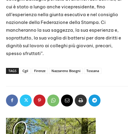
cui è stato a lungo anche vicepresidente, fino
all’esperienza nella giunta esecutiva e nel consiglio
nazionale della Federazione della Stampa. Ci
mancheranno la sua saggezza, la sua esperienza e,
soprattutto, la sua voglia di battersi per dare diritti e
dignità sul lavoro ai colleghi più giovani, precari,
spesso sfruttati”.
TAGS
Cgil
Firenze
Nazzareno Bisogni
Toscana