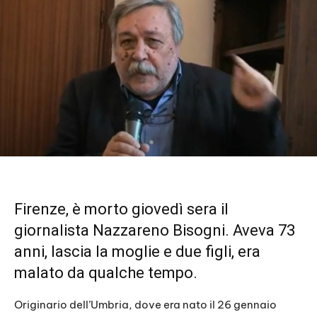
Firenze, è morto giovedì sera il
giornalista Nazzareno Bisogni. Aveva 73
anni, lascia la moglie e due figli, era
malato da qualche tempo.
Originario dell’Umbria, dove era nato il 26 gennaio