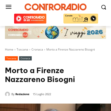
Home
Toscana
Cronaca
Morto a Firenze Nazzareno Bisogni
Toscana
Cronaca
Morto a Firenze
Nazzareno Bisogni
By
Redazione
15 Luglio 2022