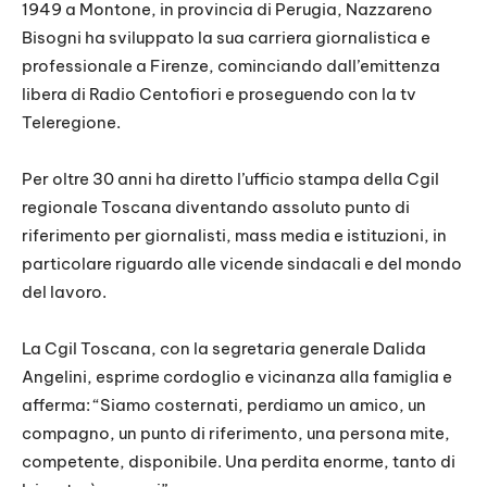
1949 a Montone, in provincia di Perugia, Nazzareno
Bisogni ha sviluppato la sua carriera giornalistica e
professionale a Firenze, cominciando dall’emittenza
libera di Radio Centofiori e proseguendo con la tv
Teleregione.
Per oltre 30 anni ha diretto l’ufficio stampa della Cgil
regionale Toscana diventando assoluto punto di
riferimento per giornalisti, mass media e istituzioni, in
particolare riguardo alle vicende sindacali e del mondo
del lavoro.
La Cgil Toscana, con la segretaria generale Dalida
Angelini, esprime cordoglio e vicinanza alla famiglia e
afferma: “Siamo costernati, perdiamo un amico, un
compagno, un punto di riferimento, una persona mite,
competente, disponibile. Una perdita enorme, tanto di