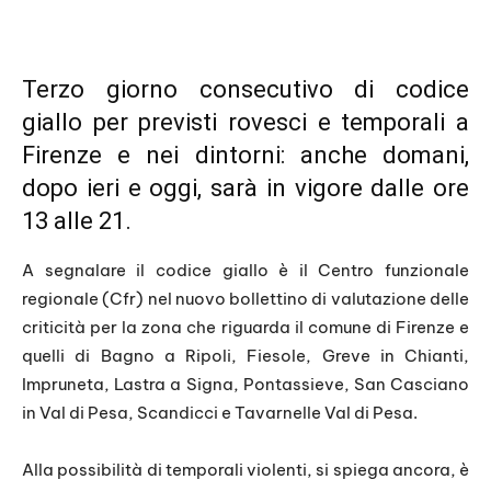
Terzo giorno consecutivo
di codice
giallo per previsti rovesci e temporali a
Firenze e nei dintorni: anche domani,
dopo ieri e oggi, sarà in vigore dalle ore
13 alle 21.
A segnalare il codice giallo è il Centro funzionale
regionale (Cfr) nel nuovo bollettino di valutazione delle
criticità per la zona che riguarda il comune di Firenze e
quelli di Bagno a Ripoli, Fiesole, Greve in Chianti,
Impruneta, Lastra a Signa, Pontassieve, San Casciano
in Val di Pesa, Scandicci e Tavarnelle Val di Pesa.
Alla possibilità di temporali violenti, si spiega ancora, è