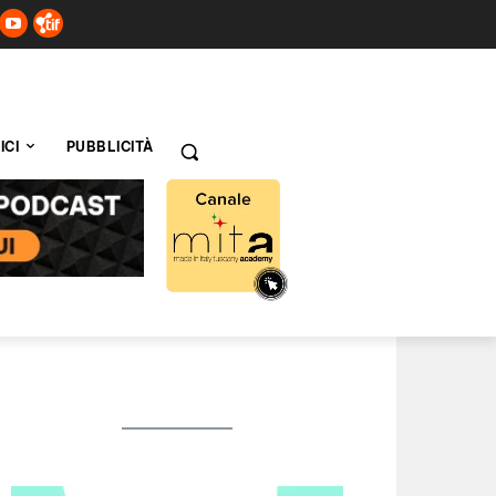
ICI
PUBBLICITÀ