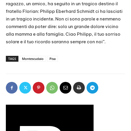
ragazzo, un amico, ha seguito in un tragico destino il
fratello Florian: Philipp Eberhard Schmidt ci ha lasciati
in un tragico incidente. Non ci sono parole e nemmeno
commenti da poter dire: solo un grande dolore vicino
alla mamma e alla famiglia. Ciao Philipp, il tuo sorriso
solare e il tuo ricordo saranno sempre con noi”.
TAGS
Montescudaio
Pisa