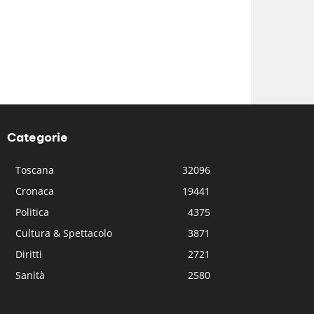
Categorie
Toscana
32096
Cronaca
19441
Politica
4375
Cultura & Spettacolo
3871
Diritti
2721
Sanità
2580