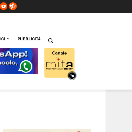
ICI
PUBBLICITÀ