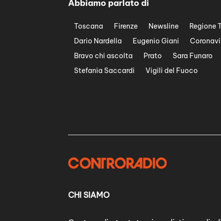
Abbiamo parlato di
Toscana
Firenze
Newsline
Regione 
Dario Nardella
Eugenio Giani
Coronavi
Bravo chi ascolta
Prato
Sara Funaro
Stefania Saccardi
Vigili del Fuoco
CHI SIAMO