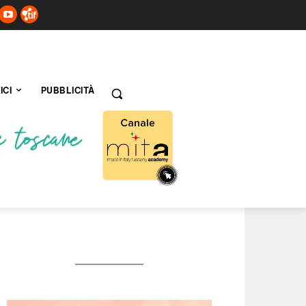
ICI
PUBBLICITÀ