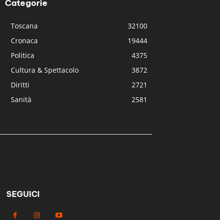
Categorie
Toscana
32100
Cronaca
19444
Politica
4375
Cultura & Spettacolo
3872
Diritti
2721
Sanità
2581
SEGUICI