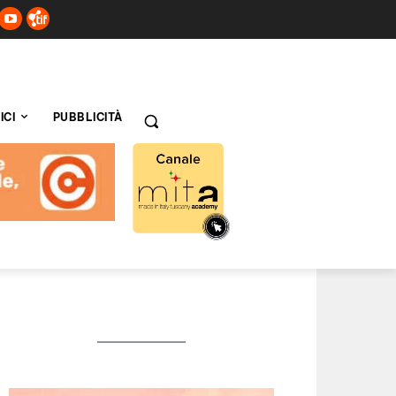
ICI
PUBBLICITÀ