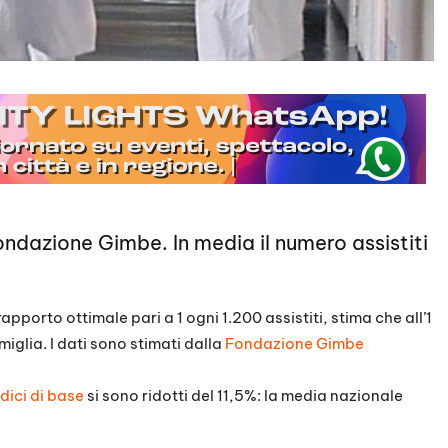
ondazione Gimbe. In media il numero assistiti
pporto ottimale pari a 1 ogni 1.200 assistiti, stima che all’1
lia. I dati sono stimati dalla
Fondazione Gimbe
dici di base
si sono ridotti del 11,5%: la media nazionale