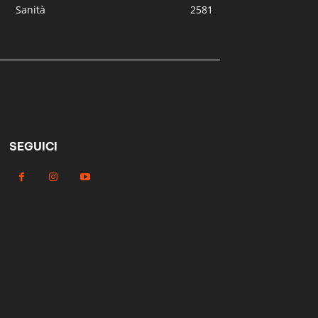
Sanità
2581
SEGUICI