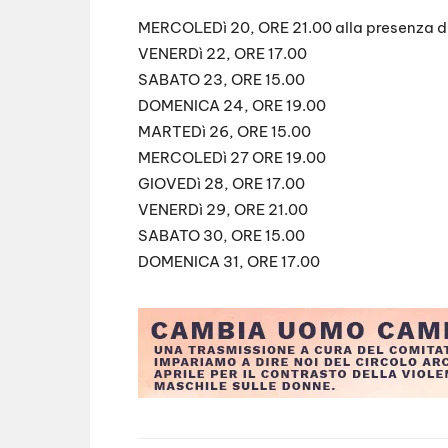
MERCOLEDì 20, ORE 21.00 alla presenza de
VENERDì 22, ORE 17.00
SABATO 23, ORE 15.00
DOMENICA 24, ORE 19.00
MARTEDì 26, ORE 15.00
MERCOLEDì 27 ORE 19.00
GIOVEDì 28, ORE 17.00
VENERDì 29, ORE 21.00
SABATO 30, ORE 15.00
DOMENICA 31, ORE 17.00