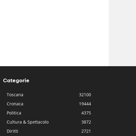
Categorie
Toscana
32100
Cronaca
19444
Politica
4375
Cultura & Spettacolo
3872
Diritti
2721