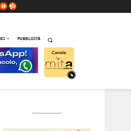
ICI
PUBBLICITÀ