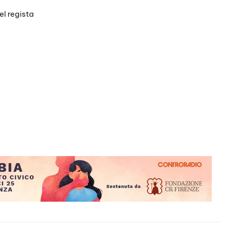
l regista