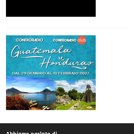
Abbiamo parlato di