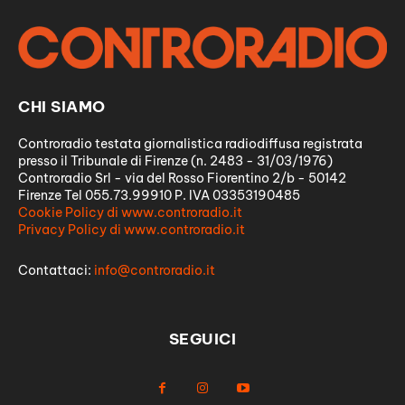
CHI SIAMO
Controradio testata giornalistica radiodiffusa registrata
presso il Tribunale di Firenze (n. 2483 - 31/03/1976)
Controradio Srl - via del Rosso Fiorentino 2/b - 50142
Firenze Tel 055.73.99910 P. IVA 03353190485
Cookie Policy di www.controradio.it
Privacy Policy di www.controradio.it
Contattaci:
info@controradio.it
SEGUICI