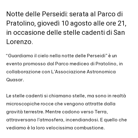
Notte delle Perseidi: serata al Parco di
Pratolino, giovedì 10 agosto alle ore 21,
in occasione delle stelle cadenti di San
Lorenzo.
“Guardiamo il cielo nella notte delle Perseidi” è un
evento promosso dal Parco mediceo di Pratolino, in
collaborazione con L’Associazione Astronomica
Quasar.
Le stelle cadenti si chiamano stelle, ma sono in realtà
microscopiche rocce che vengono attratte dalla
gravità terrestre. Mentre cadono verso Terra,
attraversano l’atmosfera, incendiandosi. E quello che
vediamo è la loro velocissima combustione.