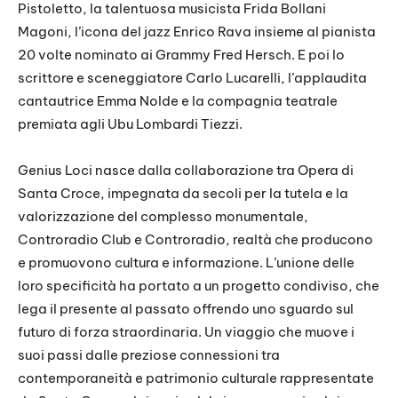
Pistoletto, la talentuosa musicista Frida Bollani
Magoni, l’icona del jazz Enrico Rava insieme al pianista
20 volte nominato ai Grammy Fred Hersch. E poi lo
scrittore e sceneggiatore Carlo Lucarelli, l’applaudita
cantautrice Emma Nolde e la compagnia teatrale
premiata agli Ubu Lombardi Tiezzi.
Genius Loci nasce dalla collaborazione tra Opera di
Santa Croce, impegnata da secoli per la tutela e la
valorizzazione del complesso monumentale,
Controradio Club e Controradio, realtà che producono
e promuovono cultura e informazione. L’unione delle
loro specificità ha portato a un progetto condiviso, che
lega il presente al passato offrendo uno sguardo sul
futuro di forza straordinaria. Un viaggio che muove i
suoi passi dalle preziose connessioni tra
contemporaneità e patrimonio culturale rappresentate