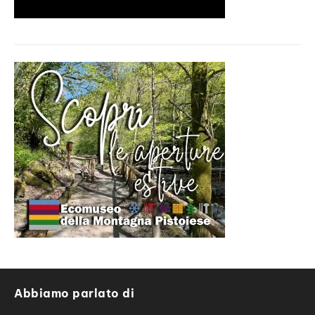
Abbiamo parlato di