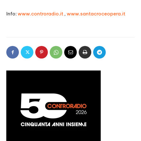
Info:
www.controradio.it
,
www.santacroceopera.it