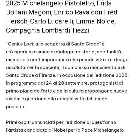
2025 Michelangelo Pistoletto, Frida
Bollani Magoni, Enrico Rava con Fred
Hersch, Carlo Lucarelli, Emma Nolde,
Compagnia Lombardi Tiezzi
“Genius Loci: alla scoperta di Santa Croce” è
un’esperienza unica di dialogo tra storia, spiritualità,
memoria e contemporaneità che prende vita in un luogo
assolutamente speciale, il complesso monumentale di
Santa Croce a Firenze. In occasione dell’edizione 2025,
in programma dal 24 al 28 settembre, protagonisti di
primo piano dell’arte e della cultura propongono nuove
visioni e guardano alla complessità del tempo
presente.
Primi ospiti annunciati per l’edizione di quest’anno
l’artista candidato al Nobel per la Pace Michelangelo