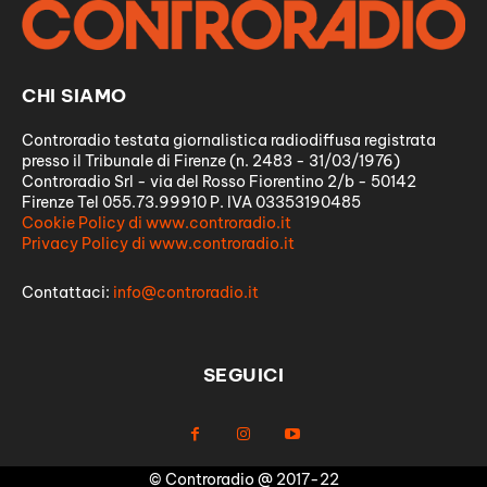
CHI SIAMO
Controradio testata giornalistica radiodiffusa registrata
presso il Tribunale di Firenze (n. 2483 - 31/03/1976)
Controradio Srl - via del Rosso Fiorentino 2/b - 50142
Firenze Tel 055.73.99910 P. IVA 03353190485
Cookie Policy di www.controradio.it
Privacy Policy di www.controradio.it
Contattaci:
info@controradio.it
SEGUICI
© Controradio @ 2017-22