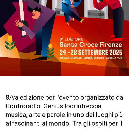
8/va edizione per l’evento organizzato da
Controradio. Genius loci intreccia
musica, arte e parole in uno dei luoghi più
affascinanti al mondo. Tra gli ospiti per il