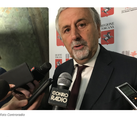
Foto Controradio