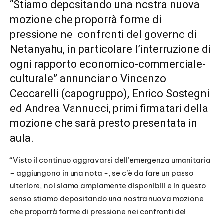
“Stiamo depositando una nostra nuova
mozione che proporrà forme di
pressione nei confronti del governo di
Netanyahu, in particolare l’interruzione di
ogni rapporto economico-commerciale-
culturale” annunciano Vincenzo
Ceccarelli (capogruppo), Enrico Sostegni
ed Andrea Vannucci, primi firmatari della
mozione che sarà presto presentata in
aula.
“Visto il continuo aggravarsi dell’emergenza umanitaria
– aggiungono in una nota -, se c’è da fare un passo
ulteriore, noi siamo ampiamente disponibili e in questo
senso stiamo depositando una nostra nuova mozione
che proporrà forme di pressione nei confronti del