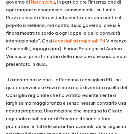
governo di
Netanyahu
, in particolare l’interruzione di
ogni rapporto economico-commerciale-culturale.
Provvedimenti che evidentemente non sono contro il
popolo israeliano, ma contro il suo governo, che si è
finora mostrato sordo a ogni appello della comunità
internazionale”. Così
i consiglieri regionali Pd
Vincenzo
Ceccarelli (capogruppo), Enrico Sostegni ed Andrea
Vannucci, primi firmatari della mozione che sarà presto
presentata in aula.
“La nostra posizione – affermano i consiglieri PD- su
quanto avviene a Gaza è nota ed è diventata quella del
Consiglio regionale che ha votato recentemente a
larghissima maggioranza e senza nessun contrario una
nostra proposta. Una mozione che impegna la Giunta
regionale a sollecitare il Governo italiano a farsi
promotore, in tutte le sedi internazionali, delle seguenti