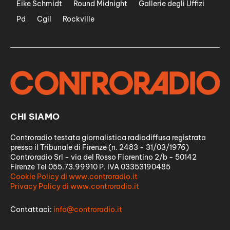
Eike Schmidt
Round Midnight
Gallerie degli Uffizi
Pd
Cgil
Rockville
CHI SIAMO
Controradio testata giornalistica radiodiffusa registrata
presso il Tribunale di Firenze (n. 2483 - 31/03/1976)
Controradio Srl - via del Rosso Fiorentino 2/b - 50142
Firenze Tel 055.73.99910 P. IVA 03353190485
Cookie Policy di www.controradio.it
Privacy Policy di www.controradio.it
Contattaci:
info@controradio.it