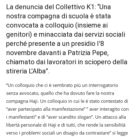
La denuncia del Collettivo K1: “Una
nostra compagna di scuola è stata
convocata a colloquio (insieme ai
genitori) e minacciata dai servizi sociali
perché presente a un presidio l’8
novembre davanti a Patrizia Pepe,
chiamato dai lavoratori in sciopero della
stireria L’Alba”.
“Un colloquio che ci è sembrato più un interrogatorio
senza avvocato, quello che ha dovuto fare la nostra
compagna Haji. Un colloquio in cui le è stato contestato di
“aver partecipato alla manifestazione” ” aver interagito con
i manifestanti” e di “aver scandito slogan”. Un attacco alla
libertà personale di Haji e di tutti, che rende la sensibilità
verso i problemi sociali un disagio da contrastare” si legge