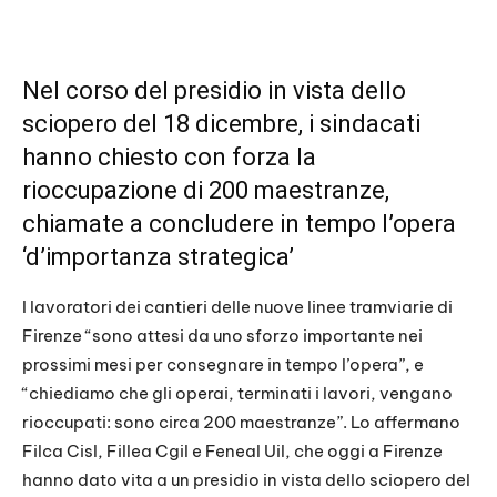
Nel corso del presidio in vista dello
sciopero del 18 dicembre, i sindacati
hanno chiesto con forza la
rioccupazione di 200 maestranze,
chiamate a concludere in tempo l’opera
‘d’importanza strategica’
I lavoratori dei cantieri delle nuove linee tramviarie di
Firenze “sono attesi da uno sforzo importante nei
prossimi mesi per consegnare in tempo l’opera”, e
“chiediamo che gli operai, terminati i lavori, vengano
rioccupati: sono circa 200 maestranze”. Lo affermano
Filca Cisl, Fillea Cgil e Feneal Uil, che oggi a Firenze
hanno dato vita a un presidio in vista dello sciopero del