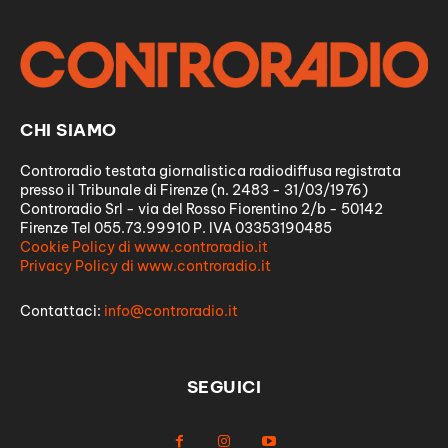
CHI SIAMO
Controradio testata giornalistica radiodiffusa registrata
presso il Tribunale di Firenze (n. 2483 - 31/03/1976)
Controradio Srl - via del Rosso Fiorentino 2/b - 50142
Firenze Tel 055.73.99910 P. IVA 03353190485
Cookie Policy di www.controradio.it
Privacy Policy di www.controradio.it
Contattaci:
info@controradio.it
SEGUICI