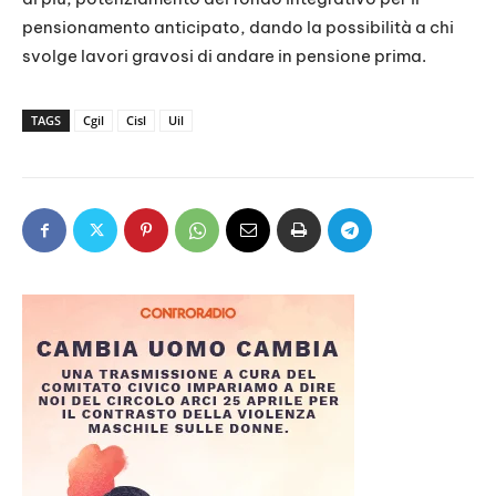
pensionamento anticipato, dando la possibilità a chi
svolge lavori gravosi di andare in pensione prima.
TAGS
Cgil
Cisl
Uil