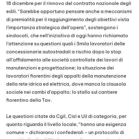
18 dicembre per il rinnovo del contratto nazionale degli
edili. “Sarebbe opportuno pensare anche a meccanismi
di premialità per il raggiungimento degli obiettivi vista
l’importanza strategica dell’opera”, sostengono i
sindacati, che nell’iniziativa di oggi hanno richiamato
l’attenzione su questioni quali i 3mila lavoratori delle
concessionarie autostradali a rischio dopo lo stop
all’affidamento alle società controllate dei lavori di
manutenzioni e progettazione; la situazione dei
lavoratori fiorentini degli appalti della manutenzione
della rete idrica ed elettrica, dove manca la clausola
sociale nei cambi d’appalto; lo stallo sul cantiere
fiorentino della Tav.
Le questioni citate da Cgil, Cisl e Uil di categoria, per
quanto riguarda il livello locale, “hanno una esigenza
comune – dichiarano i confederali – un protocollo di